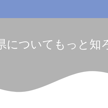
県についてもっと知