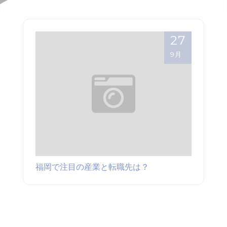
27
9月
福岡で注目の産業と転職先は？